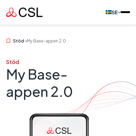
SE
Stöd
My Base-appen 2.0
Stöd
My Base-
appen 2.0