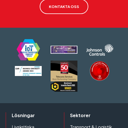
KONTAKTA OSS
Lösningar
Sektorer
Livskritiska
Transport & Logistik