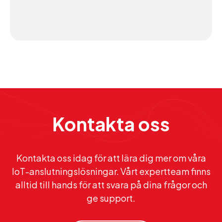
Kontakta oss
Kontakta oss idag för att lära dig mer om våra
IoT-anslutningslösningar. Vårt expertteam finns
alltid till hands för att svara på dina frågor och
ge support.