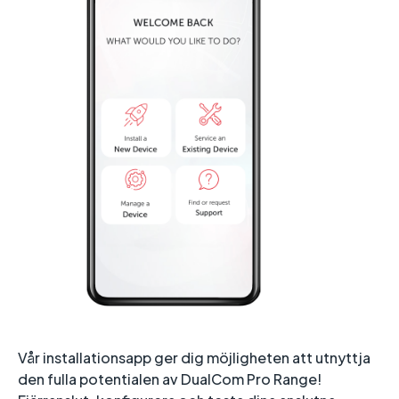
Vår installationsapp ger dig möjligheten att utnyttja
den fulla potentialen av DualCom Pro Range!