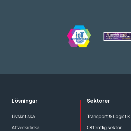
Lösningar
Sektorer
Livskritiska
Transport & Logistik
Affärskritiska
Offentlig sektor