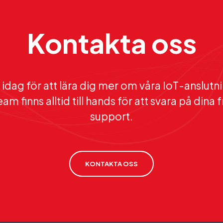
Kontakta oss
idag för att lära dig mer om våra IoT-anslutn
am finns alltid till hands för att svara på dina
support.
KONTAKTA OSS