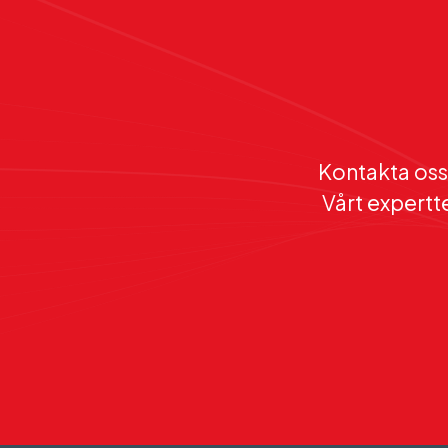
Kontakta oss 
Vårt expertte