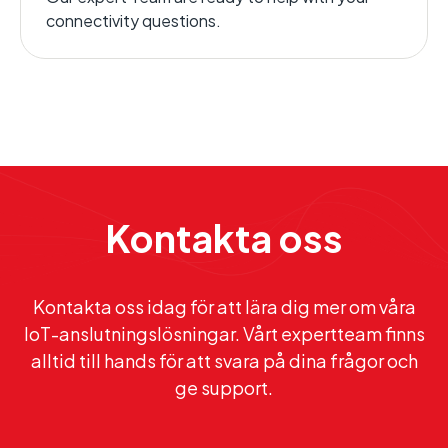
connectivity questions.
Kontakta oss
Kontakta oss idag för att lära dig mer om våra
IoT-anslutningslösningar. Vårt expertteam finns
alltid till hands för att svara på dina frågor och
ge support.