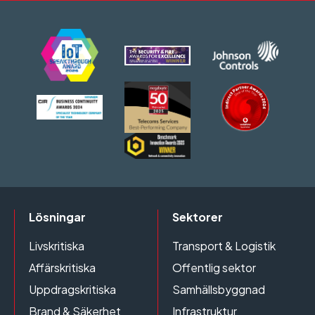
Lösningar
Sektorer
Livskritiska
Transport & Logistik
Affärskritiska
Offentlig sektor
Uppdragskritiska
Samhällsbyggnad
Brand & Säkerhet
Infrastruktur