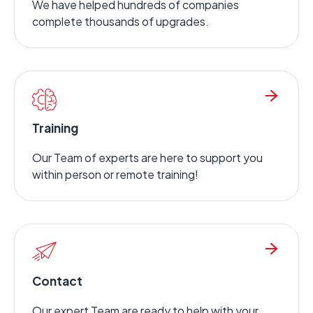
We have helped hundreds of companies
complete thousands of upgrades.
Training
Our Team of experts are here to support you
within person or remote training!
Contact
Our expert Team are ready to help with your