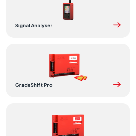
Signal Analyser
GradeShift Pro