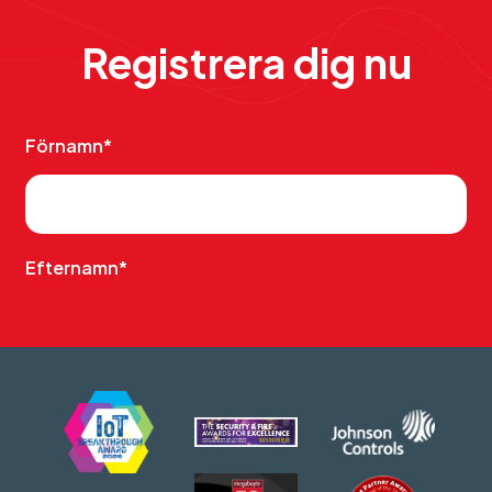
Registrera dig nu