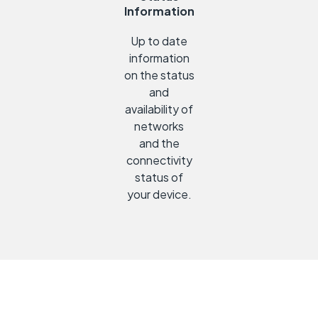
Information
Up to date
information
on the status
and
availability of
networks
and the
connectivity
status of
your device.