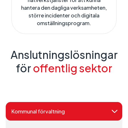
hantera den dagliga verksamheten,
större incidenter och digitala
omställningsprogram.
Anslutningslösningar
för
offentlig sektor
Kommunal förvaltning