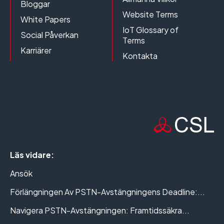
Bloggar
Website Terms
White Papers
IoT Glossary of
Social Påverkan
Terms
Karriärer
Kontakta
Läs vidare:
Ansök
Förlängningen Av PSTN-Avstängningens Deadline:...
Navigera PSTN-Avstängningen: Framtidssäkra...