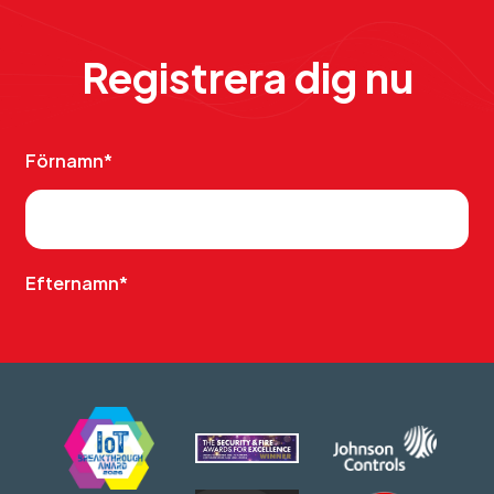
Registrera dig nu