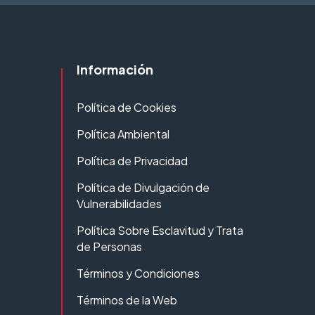
Información
Política de Cookies
Política Ambiental
Política de Privacidad
Política de Divulgación de
Vulnerabilidades
Política Sobre Esclavitud y Trata
de Personas
Términos y Condiciones
Términos de la Web