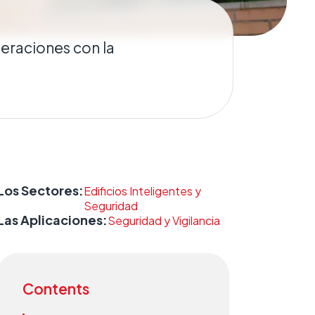
eraciones con la
Los Sectores:
Edificios Inteligentes y
Seguridad
Las Aplicaciones:
Seguridad y Vigilancia
Contents