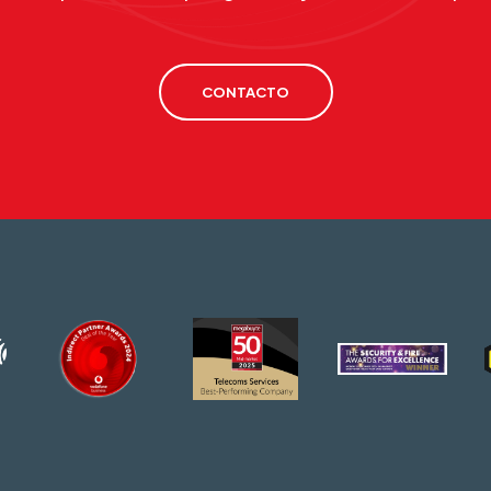
CONTACTO