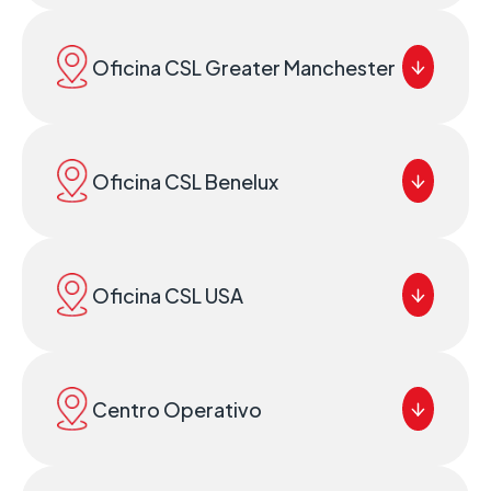
Oficina CSL Greater Manchester
Oficina CSL Benelux
Oficina CSL USA
Centro Operativo