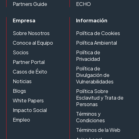
Partners Guide
ECHO
Empresa
Información
Sobre Nosotros
Política de Cookies
Conoce al Equipo
Política Ambiental
Socios
Política de
Privacidad
Partner Portal
Política de
Casos de Éxito
Divulgación de
Noticias
Vulnerabilidades
Blogs
Política Sobre
Esclavitud y Trata de
White Papers
Personas
Impacto Social
Términos y
Empleo
Condiciones
Términos de la Web