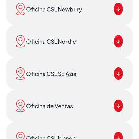
Oficina CSL Newbury
Oficina CSL Nordic
Oficina CSL SE Asia
Oficina de Ventas
Oficina CSL Irlanda