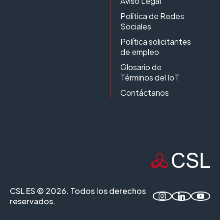
Aviso Legal
Política de Redes
Sociales
Política solicitantes
de empleo
Glosario de
Términos del IoT
Contáctanos
CSL ES © 2026. Todos los derechos
reservados.