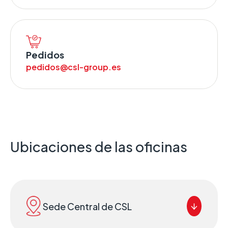
Pedidos
pedidos@csl-group.es
Ubicaciones de las oficinas
Sede Central de CSL