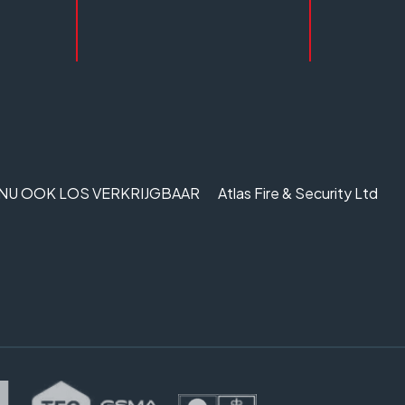
 NU OOK LOS VERKRIJGBAAR
Atlas Fire & Security Ltd