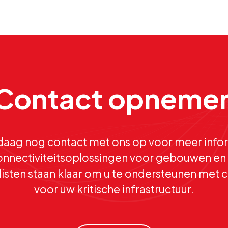
Contact opneme
aag nog contact met ons op voor meer infor
nnectiviteitsoplossingen voor gebouwen en 
isten staan klaar om u te ondersteunen met c
voor uw kritische infrastructuur.