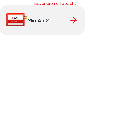
Beveiliging & Toezicht
MiniAir 2