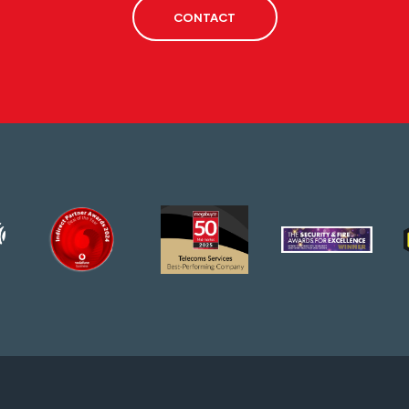
CONTACT