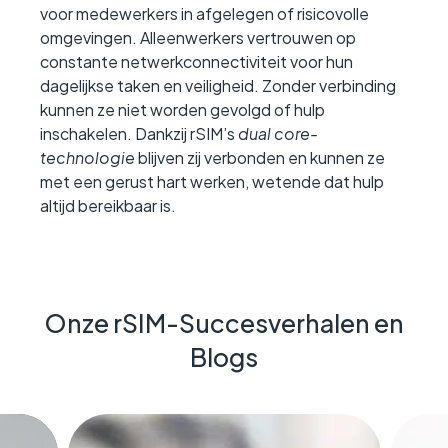
voor medewerkers in afgelegen of risicovolle
omgevingen. Alleenwerkers vertrouwen op
constante netwerkconnectiviteit voor hun
dagelijkse taken en veiligheid. Zonder verbinding
kunnen ze niet worden gevolgd of hulp
inschakelen. Dankzij rSIM’s
dual core-
technologie
blijven zij verbonden en kunnen ze
met een gerust hart werken, wetende dat hulp
altijd bereikbaar is.
Onze rSIM-Succesverhalen en
Blogs