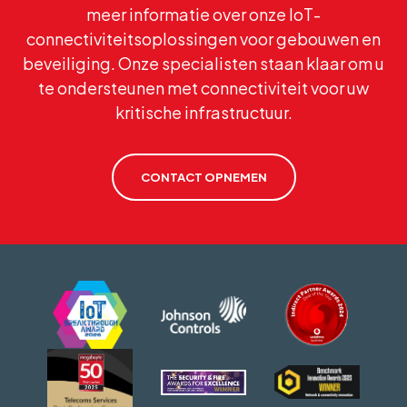
meer informatie over onze IoT-
connectiviteitsoplossingen voor gebouwen en
beveiliging. Onze specialisten staan klaar om u
te ondersteunen met connectiviteit voor uw
kritische infrastructuur.
CONTACT OPNEMEN