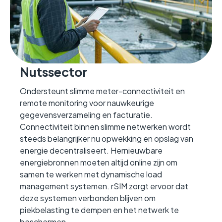
Nutssector
Ondersteunt slimme meter-connectiviteit en
remote monitoring voor nauwkeurige
gegevensverzameling en facturatie.
Connectiviteit binnen slimme netwerken wordt
steeds belangrijker nu opwekking en opslag van
energie decentraliseert. Hernieuwbare
energiebronnen moeten altijd online zijn om
samen te werken met dynamische load
management systemen. rSIM zorgt ervoor dat
deze systemen verbonden blijven om
piekbelasting te dempen en het netwerk te
beschermen.