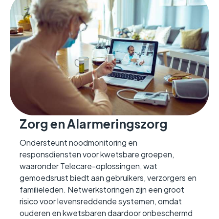
Zorg en Alarmeringszorg
Ondersteunt noodmonitoring en
responsdiensten voor kwetsbare groepen,
waaronder Telecare-oplossingen, wat
gemoedsrust biedt aan gebruikers, verzorgers en
familieleden. Netwerkstoringen zijn een groot
risico voor levensreddende systemen, omdat
ouderen en kwetsbaren daardoor onbeschermd