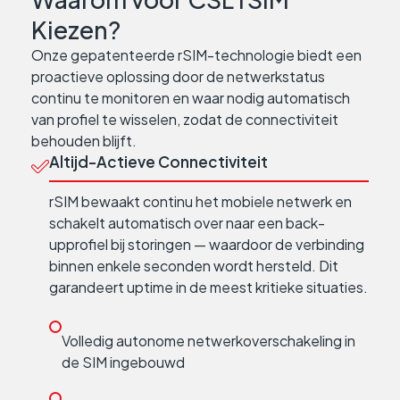
Kiezen?
Onze gepatenteerde rSIM-technologie biedt een
proactieve oplossing door de netwerkstatus
continu te monitoren en waar nodig automatisch
van profiel te wisselen, zodat de connectiviteit
behouden blijft.
Altijd-Actieve Connectiviteit
rSIM bewaakt continu het mobiele netwerk en
schakelt automatisch over naar een back-
upprofiel bij storingen — waardoor de verbinding
binnen enkele seconden wordt hersteld. Dit
garandeert uptime in de meest kritieke situaties.
Volledig autonome netwerkoverschakeling in
de SIM ingebouwd