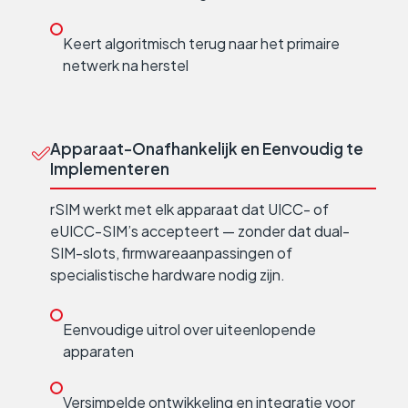
Keert algoritmisch terug naar het primaire
netwerk na herstel
Apparaat-Onafhankelijk en Eenvoudig te
Implementeren
rSIM werkt met elk apparaat dat UICC- of
eUICC-SIM’s accepteert — zonder dat dual-
SIM-slots, firmwareaanpassingen of
specialistische hardware nodig zijn.
Eenvoudige uitrol over uiteenlopende
apparaten
Versimpelde ontwikkeling en integratie voor