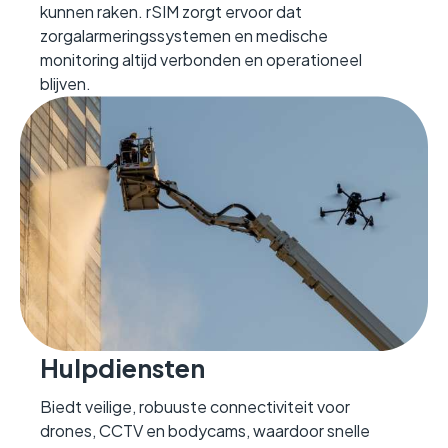
kunnen raken. rSIM zorgt ervoor dat
zorgalarmeringssystemen en medische
monitoring altijd verbonden en operationeel
blijven.
Hulpdiensten
Biedt veilige, robuuste connectiviteit voor
drones, CCTV en bodycams, waardoor snelle