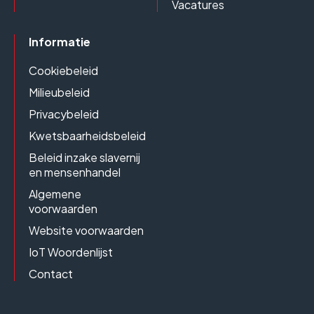
Vacatures
Informatie
Cookiebeleid
Milieubeleid
Privacybeleid
Kwetsbaarheidsbeleid
Beleid inzake slavernij
en mensenhandel
Algemene
voorwaarden
Website voorwaarden
IoT Woordenlijst
Contact