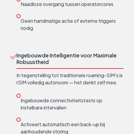
Naadloze overgang tussen operatorcores
Geen handmatige actie of externe triggers
nodig
Ingebouwde Intelligentie voor Maximale
Robuustheid
In tegenstelling tot traditionele roaming-SIM’s is
rSIM volledig autonoom — het denkt zelf mee.
Ingebouwde connectiviteitstests op
instelbare intervallen
Activeert automatisch een back-up bij
aanhoudende storing