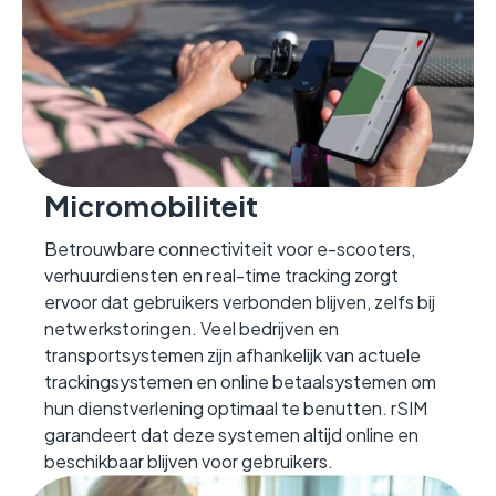
Micromobiliteit
Betrouwbare connectiviteit voor e-scooters,
verhuurdiensten en real-time tracking zorgt
ervoor dat gebruikers verbonden blijven, zelfs bij
netwerkstoringen. Veel bedrijven en
transportsystemen zijn afhankelijk van actuele
trackingsystemen en online betaalsystemen om
hun dienstverlening optimaal te benutten. rSIM
garandeert dat deze systemen altijd online en
beschikbaar blijven voor gebruikers.