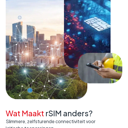
Wat Maakt
rSIM anders?
Slimmere, zelfsturende connectiviteit voor