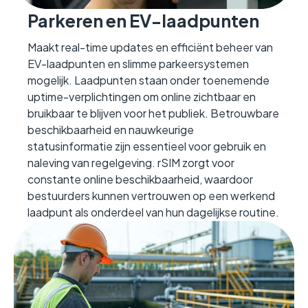
Parkeren en EV-laadpunten
Maakt real-time updates en efficiënt beheer van
EV-laadpunten en slimme parkeersystemen
mogelijk. Laadpunten staan onder toenemende
uptime-verplichtingen om online zichtbaar en
bruikbaar te blijven voor het publiek. Betrouwbare
beschikbaarheid en nauwkeurige
statusinformatie zijn essentieel voor gebruik en
naleving van regelgeving. rSIM zorgt voor
constante online beschikbaarheid, waardoor
bestuurders kunnen vertrouwen op een werkend
laadpunt als onderdeel van hun dagelijkse routine.