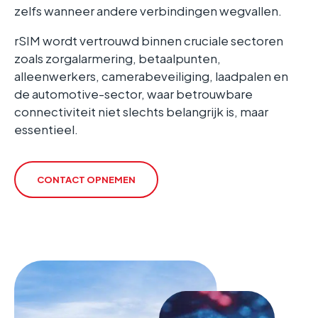
zelfs wanneer andere verbindingen wegvallen.
rSIM wordt vertrouwd binnen cruciale sectoren
zoals zorgalarmering, betaalpunten,
alleenwerkers, camerabeveiliging, laadpalen en
de automotive-sector, waar betrouwbare
connectiviteit niet slechts belangrijk is, maar
essentieel.
CONTACT OPNEMEN