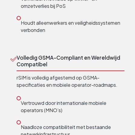
omzetverlies bij PoS
Houdt alleenwerkers en veiligheidssystemen
verbonden
Volledig GSMA-Compliant en Wereldwijd
Compatibel
rSIM is volledig afgestemd op GSMA-
specificaties en mobiele operator-roadmaps.
Vertrouwd door internationale mobiele
operators (MNO’s)
Naadloze compatibiliteit met bestaande
netwerkinfrastructuur