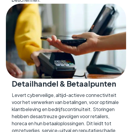
Detailhandel & Betaalpunten
Levert cyberveilige, altijd-actieve connectiviteit
voor het verwerken van betalingen, voor optimale
klantbeleving en bedrijfscontinuïteit. Storingen
hebben desastreuze gevolgen voor retailers,
horeca en hun betaaloplossingen. Dit leidt tot
omzetverlies, service-uitval en reputatieschade.