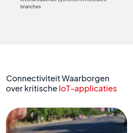
branches
Connectiviteit Waarborgen
over kritische
IoT-applicaties