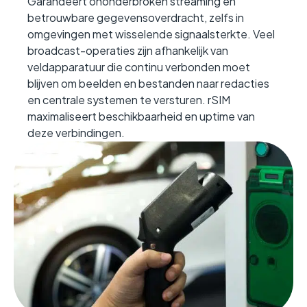
Garandeert ononderbroken streaming en
betrouwbare gegevensoverdracht, zelfs in
omgevingen met wisselende signaalsterkte. Veel
broadcast-operaties zijn afhankelijk van
veldapparatuur die continu verbonden moet
blijven om beelden en bestanden naar redacties
en centrale systemen te versturen. rSIM
maximaliseert beschikbaarheid en uptime van
deze verbindingen.