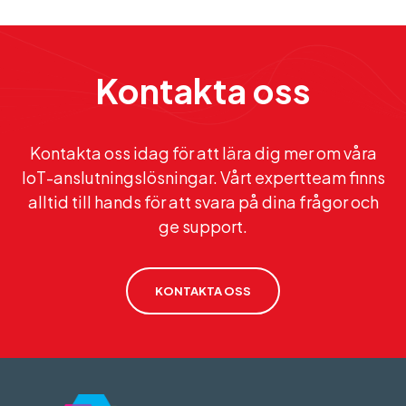
Kontakta oss
Kontakta oss idag för att lära dig mer om våra
IoT-anslutningslösningar. Vårt expertteam finns
alltid till hands för att svara på dina frågor och
ge support.
KONTAKTA OSS