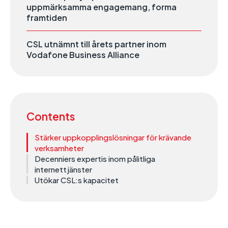
uppmärksamma engagemang, forma
framtiden
CSL utnämnt till årets partner inom
Vodafone Business Alliance
Contents
Stärker uppkopplingslösningar för krävande
verksamheter
Decenniers expertis inom pålitliga
internettjänster
Utökar CSL:s kapacitet