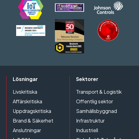
Lösningar
Sektorer
Livskritiska
Transport & Logistik
Affärskritiska
Offentlig sektor
Uppdragskritiska
Samhällsbyggnad
Brand & Säkerhet
Infrastruktur
Anslutningar
Industriell