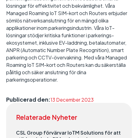
lösningar för effektivitet och bekvämlighet. Våra
Managed Roaming IoT SIM-kort och Routers erbjuder
sömlös nätverksanslutning för en mängd olika
applikationer inom parkeringsindustrin. Våra IoT-
lösningar stödjer kritiska funktioner i parkerings-
ekosystemet, inklusive EV-laddning, betalautomater,
ANPR (Automatic Number Plate Recognition), smart
parkering och CCTV-övervakning. Med våra Managed
Roaming IoT SIM-kort och Routers kan du säkerställa
pålitlig och säker anslutning för dina
parkeringsoperationer.
Publicerad den:
13 December 2023
Relaterade Nyheter
CSL Group förvärvar IoTM Solutions för att