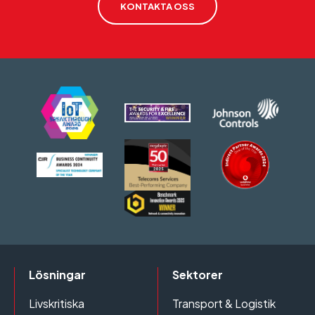
KONTAKTA OSS
Lösningar
Sektorer
Livskritiska
Transport & Logistik