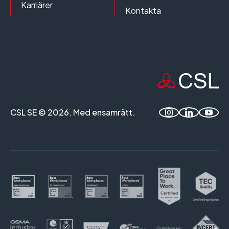
Karriärer
Kontakta
CSL SE © 2026. Med ensamrätt.