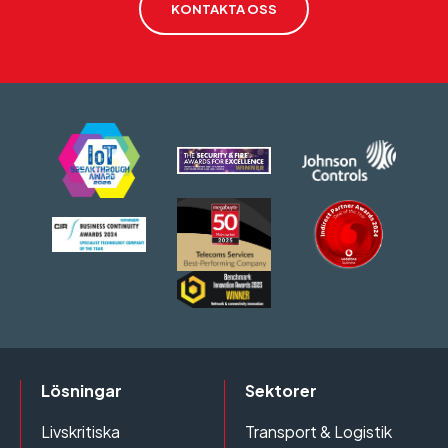
KONTAKTA OSS
Lösningar
Sektorer
Livskritiska
Transport & Logistik