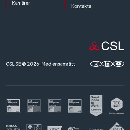
Karriärer
Kontakta
CSL SE © 2026. Med ensamrätt.