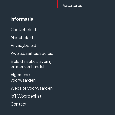
Vacatures
Informatie
Cookiebeleid
Milieubeleid
Privacybeleid
Kwetsbaarheidsbeleid
Beleid inzake slavernij
en mensenhandel
Algemene
voorwaarden
Website voorwaarden
IoT Woordenlijst
Contact