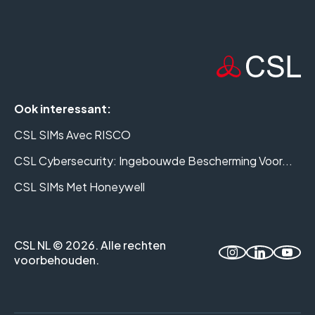
Ook interessant:
CSL SIMs Avec RISCO
CSL Cybersecurity: Ingebouwde Bescherming Voor...
CSL SIMs Met Honeywell
CSL NL © 2026. Alle rechten
voorbehouden.