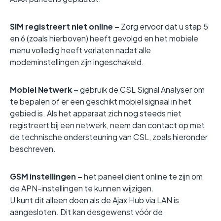
SIM registreert niet online –
Zorg ervoor dat u stap 5
en 6 (zoals hierboven) heeft gevolgd en het mobiele
menu volledig heeft verlaten nadat alle
modeminstellingen zijn ingeschakeld.
Mobiel Netwerk –
gebruik de CSL Signal Analyser om
te bepalen of er een geschikt mobiel signaal in het
gebied is. Als het apparaat zich nog steeds niet
registreert bij een netwerk, neem dan contact op met
de technische ondersteuning van CSL, zoals hieronder
beschreven.
GSM instellingen –
het paneel dient online te zijn om
de APN-instellingen te kunnen wijzigen.
U kunt dit alleen doen als de Ajax Hub via LAN is
aangesloten. Dit kan desgewenst vóór de