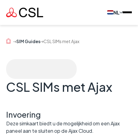
NL
SIM Guides
CSL SIMs met Ajax
CSL SIMs met Ajax
Invoering
Deze simkaart biedt u de mogelijkheid om een Ajax
paneel aan te sluiten op de Ajax Cloud.