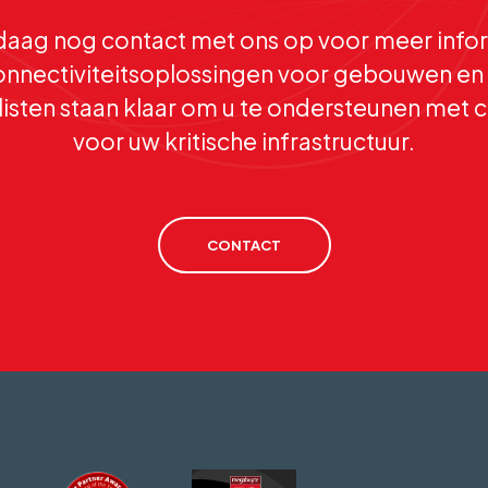
aag nog contact met ons op voor meer infor
nnectiviteitsoplossingen voor gebouwen en 
isten staan klaar om u te ondersteunen met c
voor uw kritische infrastructuur.
CONTACT