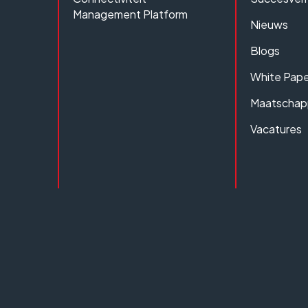
Management Platform
Nieuws
Blogs
White Pape
Maatschapp
Vacatures