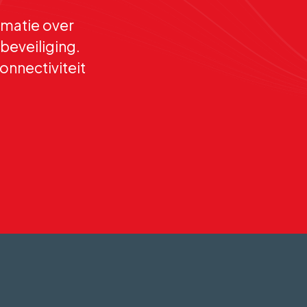
matie over
beveiliging.
onnectiviteit