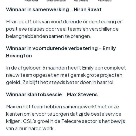
Winnaar in samenwerking – Hiran Ravat
Hiran geeft blijk van voortdurende ondersteuning en
positieve relaties door veel teams en verschillende
belanghebbenden samen te brengen.
Winnaar in voortdurende verbetering – Emily
Bovington
In de afgelopen 6 maanden heeft Emily een compleet
nieuw team opgezet en met gemak grote projecten
geleid. Ze blijft het steeds beter doen in haar rol.
Winnaar klantobsessie – Max Stevens
Max en het team hebben samengewerkt met onze
klanten om ervoor te zorgen dat zij de beste service
krijgen. CSL’s groei in de Telecare sector is het bewijs
van al hun harde werk.