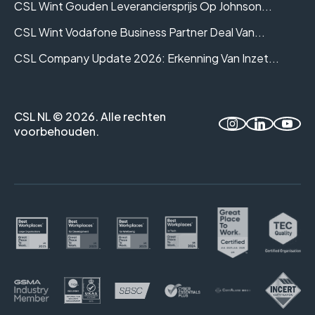
CSL Wint Gouden Leveranciersprijs Op Johnson...
CSL Wint Vodafone Business Partner Deal Van...
CSL Company Update 2026: Erkenning Van Inzet...
CSL NL © 2026. Alle rechten
voorbehouden.