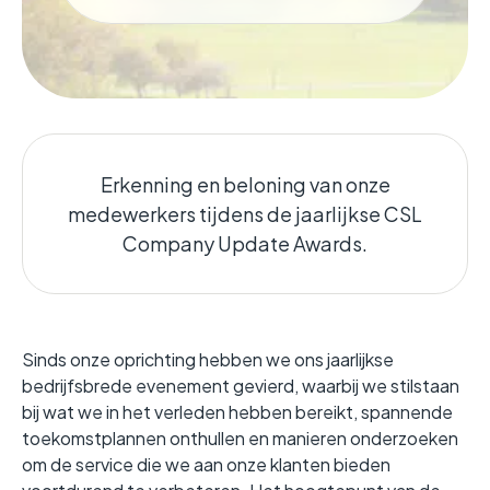
Erkenning en beloning van onze
medewerkers tijdens de jaarlijkse CSL
Company Update Awards.
Sinds onze oprichting hebben we ons jaarlijkse
bedrijfsbrede evenement gevierd, waarbij we stilstaan
bij wat we in het verleden hebben bereikt, spannende
toekomstplannen onthullen en manieren onderzoeken
om de service die we aan onze klanten bieden