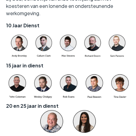
koesteren van een lonende en ondersteunende
werkomgeving.
10 Jaar Dienst
15
jaar in dienst
20 en 25
jaar in dienst