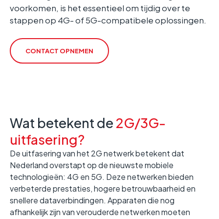
voorkomen, is het essentieel om tijdig over te
stappen op 4G- of 5G-compatibele oplossingen.
CONTACT OPNEMEN
Wat betekent de
2G/3G-
uitfasering?
De uitfasering van het 2G netwerk betekent dat
Nederland overstapt op de nieuwste mobiele
technologieën: 4G en 5G. Deze netwerken bieden
verbeterde prestaties, hogere betrouwbaarheid en
snellere dataverbindingen. Apparaten die nog
afhankelijk zijn van verouderde netwerken moeten