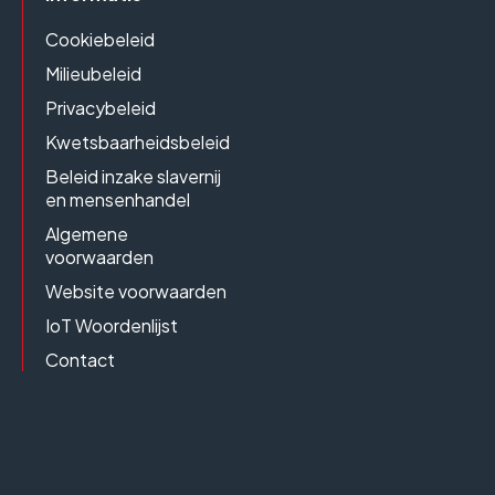
Cookiebeleid
Milieubeleid
Privacybeleid
Kwetsbaarheidsbeleid
Beleid inzake slavernij
en mensenhandel
Algemene
voorwaarden
Website voorwaarden
IoT Woordenlijst
Contact