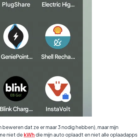
beweren dat ze er maar 3 nodig hebben), maar mijn
 me niet de
kWh
die mijn auto oplaadt en niet alle oplaadapps