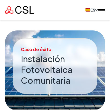
ES
Caso de éxito
Instalación
Fotovoltaica
Comunitaria