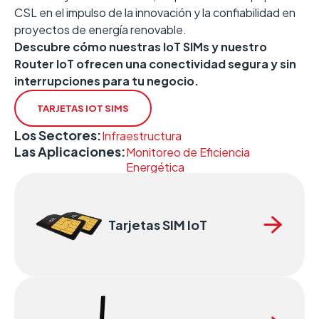
CSL en el impulso de la innovación y la confiabilidad en
proyectos de energía renovable.
Descubre cómo nuestras IoT SIMs y nuestro
Router IoT ofrecen una conectividad segura y sin
interrupciones para tu negocio.
TARJETAS IOT SIMS
Los Sectores:
Infraestructura
Las Aplicaciones:
Monitoreo de Eficiencia
Energética
Tarjetas SIM IoT