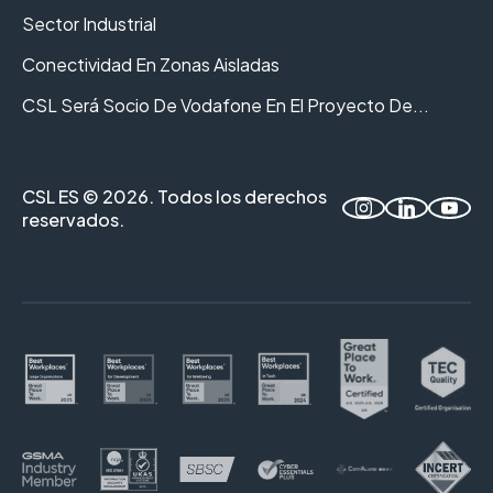
Sector Industrial
Conectividad En Zonas Aisladas
CSL Será Socio De Vodafone En El Proyecto De...
CSL ES © 2026. Todos los derechos
reservados.