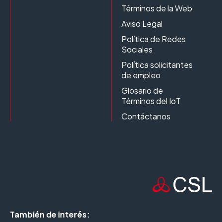
Términos de la Web
Aviso Legal
Política de Redes
Sociales
Política solicitantes
de empleo
Glosario de
Términos del IoT
Contáctanos
También de interés: