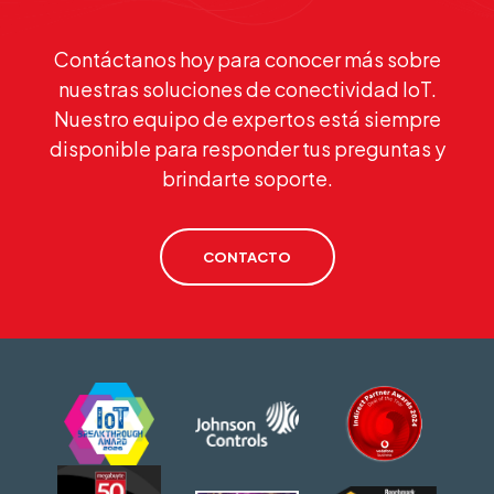
Contáctanos hoy para conocer más sobre
nuestras soluciones de conectividad IoT.
Nuestro equipo de expertos está siempre
disponible para responder tus preguntas y
brindarte soporte.
CONTACTO