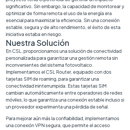
significativo. Sin embargo, la capacidad de monitorear y
optimizar de forma remota el uso de la energía era
esencial para maximizar la eficiencia. Sin una conexión
estable, segura y de alto rendimiento, el éxito de esta
iniciativa estaba en riesgo.
Nuestra Solución
En CSL, proporcionamos una solución de conectividad
personalizada para garantizar una gestión remota sin
inconvenientes del sistema fotovoltaico.
Implementamos el CSL Router, equipado con dos
tarjetas SIM de roaming, para garantizar una
conectividad ininterrumpida. Estas tarjetas SIM
cambian automáticamente entre operadores de redes
móviles, lo que garantiza una conexión estable incluso si
un proveedor experimenta una pérdida de señal.
Para mejorar aún más la confiabilidad, implementamos
una conexión VPN segura, que permite el acceso