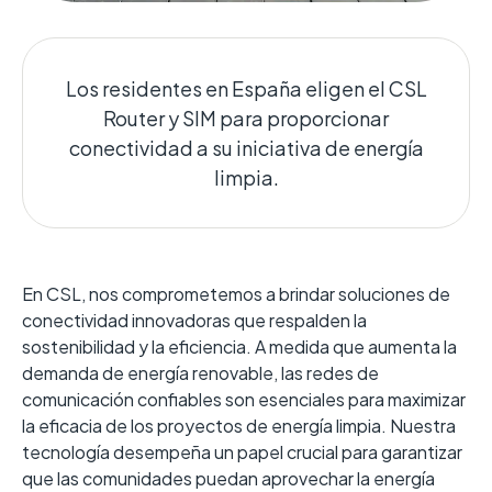
Los residentes en España eligen el CSL
Router y SIM para proporcionar
conectividad a su iniciativa de energía
limpia.
En CSL, nos comprometemos a brindar soluciones de
conectividad innovadoras que respalden la
sostenibilidad y la eficiencia. A medida que aumenta la
demanda de energía renovable, las redes de
comunicación confiables son esenciales para maximizar
la eficacia de los proyectos de energía limpia. Nuestra
tecnología desempeña un papel crucial para garantizar
que las comunidades puedan aprovechar la energía