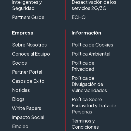
Inteligentes y
Desactivación de los
Seguridad
servicios 2G/3G
Partners Guide
ECHO
Empresa
Información
Sobre Nosotros
Política de Cookies
Conoce al Equipo
Política Ambiental
Socios
Política de
Privacidad
Partner Portal
Política de
Casos de Éxito
Divulgación de
Noticias
Vulnerabilidades
Blogs
Política Sobre
Esclavitud y Trata de
White Papers
Personas
Impacto Social
Términos y
Empleo
Condiciones