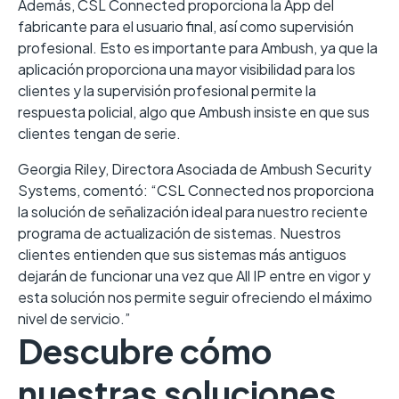
Además, CSL Connected proporciona la App del
fabricante para el usuario final, así como supervisión
profesional. Esto es importante para Ambush, ya que la
aplicación proporciona una mayor visibilidad para los
clientes y la supervisión profesional permite la
respuesta policial, algo que Ambush insiste en que sus
clientes tengan de serie.
Georgia Riley, Directora Asociada de Ambush Security
Systems, comentó: “CSL Connected nos proporciona
la solución de señalización ideal para nuestro reciente
programa de actualización de sistemas. Nuestros
clientes entienden que sus sistemas más antiguos
dejarán de funcionar una vez que All IP entre en vigor y
esta solución nos permite seguir ofreciendo el máximo
nivel de servicio.”
Descubre cómo
nuestras soluciones