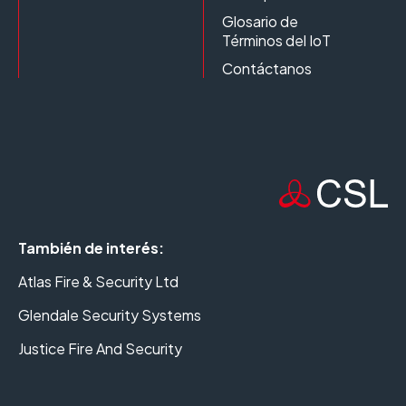
Glosario de
Términos del IoT
Contáctanos
También de interés:
Atlas Fire & Security Ltd
Glendale Security Systems
Justice Fire And Security