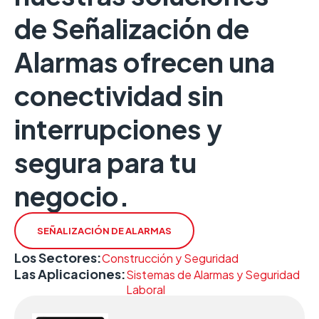
de Señalización de
Alarmas ofrecen una
conectividad sin
interrupciones y
segura para tu
negocio.
SEÑALIZACIÓN DE ALARMAS
Los Sectores:
Construcción y Seguridad
Las Aplicaciones:
Sistemas de Alarmas y Seguridad
Laboral