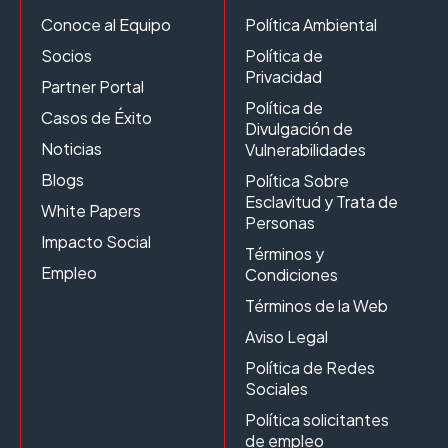
Conoce al Equipo
Política Ambiental
Socios
Política de
Privacidad
Partner Portal
Política de
Casos de Éxito
Divulgación de
Noticias
Vulnerabilidades
Blogs
Política Sobre
Esclavitud y Trata de
White Papers
Personas
Impacto Social
Términos y
Empleo
Condiciones
Términos de la Web
Aviso Legal
Política de Redes
Sociales
Política solicitantes
de empleo