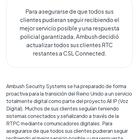
Para asegurarse de que todos sus
clientes pudieran seguir recibiendo el
mejor servicio posible y una respuesta
policial garantizada, Ambush decidió
actualizar todos sus clientes RTC
restantes a CSL Connected.
Ambush Security Systems se ha preparado de forma
proactiva para la transición del Reino Unido a un servicio
totalmente digital como parte del proyecto All IP (Voz
Digital). Muchos de sus clientes seguían teniendo
sistemas conectados y señalizando a través de la
RTPC mediante comunicadores digitales. Para
asegurarse de que todos sus clientes pudieran seguir
recibiendo el mejor servicio posible y una respuesta