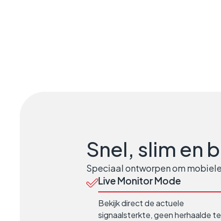
Snel, slim en 
Speciaal ontworpen om mobiele 
Live Monitor Mode
Bekijk direct de actuele
signaalsterkte, geen herhaalde t