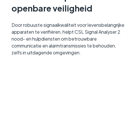
openbare veiligheid
Door robuuste signaalkwaliteit voor levensbelangrijke
apparaten te verifiëren, helpt CSL Signal Analyser 2
nood- en hulpdiensten om betrouwbare
communicatie en alarmtransmissies te behouden,
zelfs in uitdagende omgevingen.