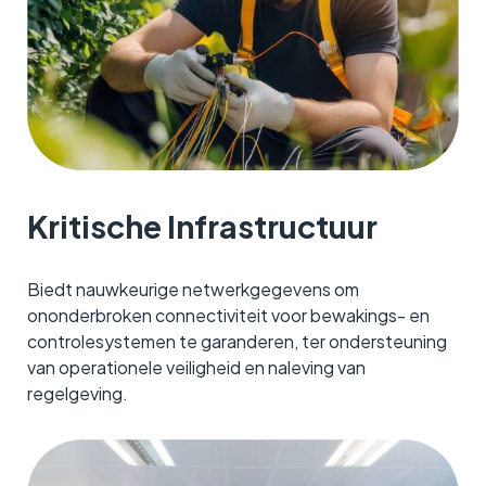
Kritische Infrastructuur
Biedt nauwkeurige netwerkgegevens om
ononderbroken connectiviteit voor bewakings- en
controlesystemen te garanderen, ter ondersteuning
van operationele veiligheid en naleving van
regelgeving.