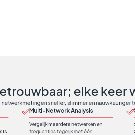
betrouwbaar; elke keer
netwerkmetingen sneller, slimmer en nauwkeuriger 
Multi-Network Analysis
Vergelijk meerdere netwerken en
ests
frequenties tegelijk met één