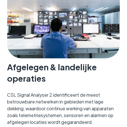
Afgelegen & landelijke
operaties
CSL Signal Analyser 2 identificeert de meest
betrouwbare netwerken in gebieden met lage
dekking, waardoor continue werking van apparaten
zoals telemetriesystemen, sensoren en alarmen op
afgelegen locaties wordt gegarandeerd.