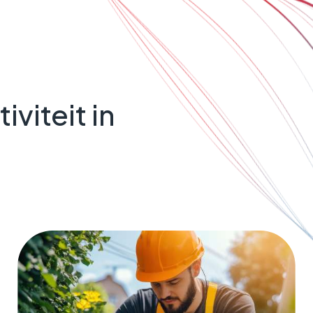
viteit in