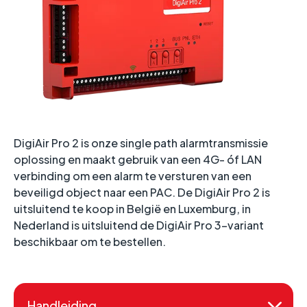
DigiAir Pro 2 is onze single path alarmtransmissie
oplossing en maakt gebruik van een 4G- óf LAN
verbinding om een alarm te versturen van een
beveiligd object naar een PAC. De DigiAir Pro 2 is
uitsluitend te koop in België en Luxemburg, in
Nederland is uitsluitend de DigiAir Pro 3-variant
beschikbaar om te bestellen.
Handleiding