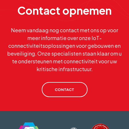
Contact opnemen
Neem vandaag nog contact met ons op voor
meer informatie over onze IoT-
connectiviteitsoplossingen voor gebouwen en
beveiliging. Onze specialisten staan klaar om u
te ondersteunen met connectiviteit voor uw
kritische infrastructuur.
CONTACT