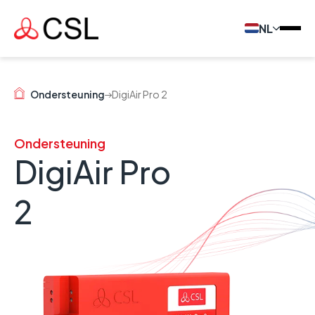
NL
Ondersteuning
DigiAir Pro 2
Ondersteuning
DigiAir Pro
2