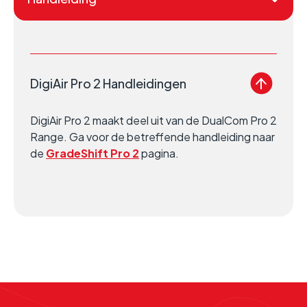
DigiAir Pro 2 Handleidingen
DigiAir Pro 2 maakt deel uit van de DualCom Pro 2
Range. Ga voor de betreffende handleiding naar
de
GradeShift Pro 2
pagina.