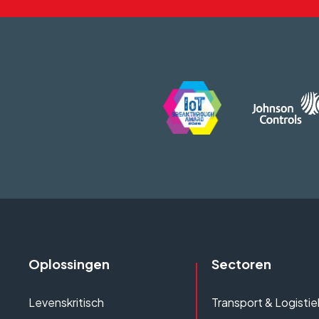
Oplossingen
Sectoren
Levenskritisch
Transport & Logistie