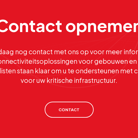
Contact opneme
aag nog contact met ons op voor meer infor
nnectiviteitsoplossingen voor gebouwen en 
isten staan klaar om u te ondersteunen met c
voor uw kritische infrastructuur.
CONTACT