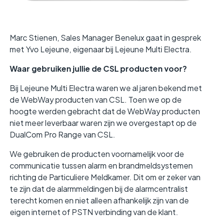
Marc Stienen, Sales Manager Benelux gaat in gesprek
met Yvo Lejeune, eigenaar bij Lejeune Multi Electra.
Waar gebruiken jullie de CSL producten voor?
Bij Lejeune Multi Electra waren we al jaren bekend met
de WebWay producten van CSL. Toen we op de
hoogte werden gebracht dat de WebWay producten
niet meer leverbaar waren zijn we overgestapt op de
DualCom Pro Range van CSL.
We gebruiken de producten voornamelijk voor de
communicatie tussen alarm en brandmeldsystemen
richting de Particuliere Meldkamer. Dit om er zeker van
te zijn dat de alarmmeldingen bij de alarmcentralist
terecht komen en niet alleen afhankelijk zijn van de
eigen internet of PSTN verbinding van de klant.