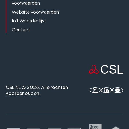
voorwaarden
Website voorwaarden
IoT Woordenlijst
Contact
CSL NL © 2026. Alle rechten
voorbehouden.