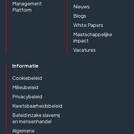
Management
Nieuws
Platform
Blogs
White Papers
Maatschappelijke
impact
Vacatures
Informatie
Cookiebeleid
Milieubeleid
Privacybeleid
Kwetsbaarheidsbeleid
Beleid inzake slavernij
en mensenhandel
Algemene