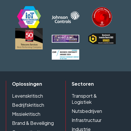
Oplossingen
Sectoren
Levenskritisch
Transport &
Logistiek
Bedrijfskritisch
Nutsbedrijven
Missiekritisch
Infrastructuur
Brand & Beveiliging
Industrie