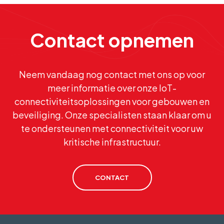
Contact opnemen
Neem vandaag nog contact met ons op voor
meer informatie over onze IoT-
connectiviteitsoplossingen voor gebouwen en
beveiliging. Onze specialisten staan klaar om u
te ondersteunen met connectiviteit voor uw
kritische infrastructuur.
CONTACT