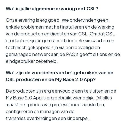
Wat is jullie algemene ervaring met CSL?
Onze ervaring is erg goed. We ondervinden geen
enkele problemen met het installeren en de werking
van de producten en diensten van CSL. Omdat CSL
producten zijn uitgerust met dubbele simkaarten en
technisch gekoppeld zijn via een beveiligd en
gemanaged netwerk aan de PAC’s geeft dit ons en de
eindgebruiker zekerheid.
Wat zijn de voordelen van het gebruiken van de
CSL producten en de My Base 2.0 App?
De producten zijn erg eenvoudig aan te sluiten en de
My Base 2.0 App is erg gebruiksvriendelijk. Dit alles
maakt het proces van professioneel aansluiten,
configureren en managen van de
transmissieverbindingen een kinderspel.