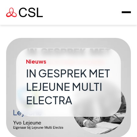
Nieuws
IN GESPREK MET
LEJEUNE MULTI
ELECTRA