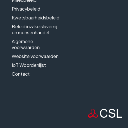
Privacybeleid
Kwetsbaarheidsbeleid
Beleid inzake slavernij
en mensenhandel
Algemene
voorwaarden
Website voorwaarden
IoT Woordenlijst
Contact