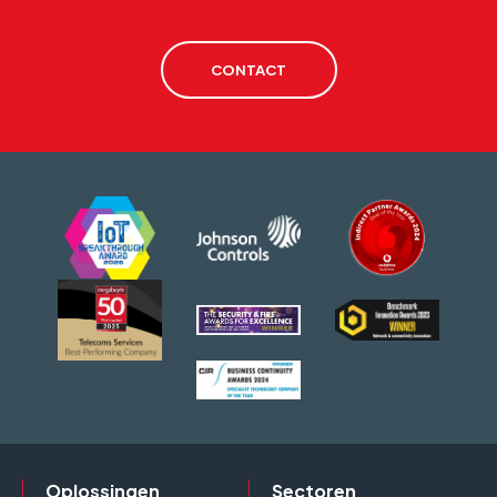
CONTACT
Oplossingen
Sectoren