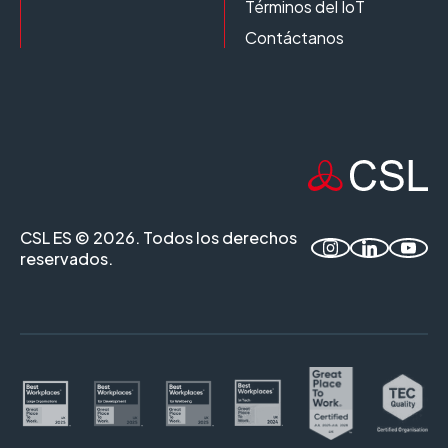
Términos del IoT
Contáctanos
CSL ES © 2026. Todos los derechos
reservados.