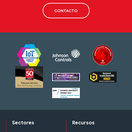
CONTACTO
Sectores
Recursos