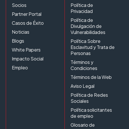
Socios
Política de
Privacidad
Partner Portal
Política de
Casos de Éxito
Divulgación de
Noticias
Vulnerabilidades
Blogs
Política Sobre
Esclavitud y Trata de
White Papers
Personas
Impacto Social
Términos y
Empleo
Condiciones
Términos de la Web
Aviso Legal
Política de Redes
Sociales
Política solicitantes
de empleo
Glosario de