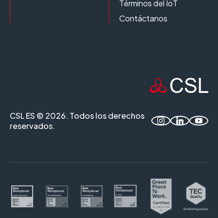
Términos del IoT
Contáctanos
CSL ES © 2026. Todos los derechos
reservados.