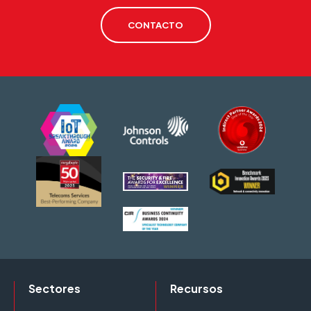
CONTACTO
Sectores
Recursos