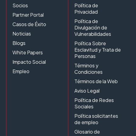
Socios
Política de
Privacidad
Partner Portal
Política de
Casos de Éxito
Divulgación de
Noticias
Vulnerabilidades
Blogs
Política Sobre
Esclavitud y Trata de
White Papers
Personas
Impacto Social
Términos y
Empleo
Condiciones
Términos de la Web
Aviso Legal
Política de Redes
Sociales
Política solicitantes
de empleo
Glosario de