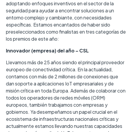
adoptando enfoques inventivos en el sector de la
seguridad para ayudar a encontrar soluciones a un
entorno complejo y cambiante, con necesidades
específicas. Estamos encantados de haber sido
preseleccionados como finalistas en tres categorías de
los premios de este año:
Innovador (empresa) del año – CSL
Llevamos más de 25 años siendo el principal proveedor
europeo de conectividad crítica. En la actualidad,
contamos con más de 2 millones de conexiones que
dan soporte a aplicaciones IoT empresariales y de
misión crítica en toda Europa. Además de colaborar con
todos los operadores de redes móviles (ORM)
europeos, también trabajamos con empresas y
gobiernos. Ya desempeñamos un papel crucial en el
ecosistema de infraestructuras nacionales críticas y
actualmente estamos llevando nuestras capacidades