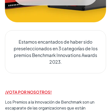
Estamos encantados de haber sido
preseleccionados en 3 categorías de los
premios Benchmark Innovations Awards
2023.
¡VOTA POR NOSOTROS!
Los Premios a la Innovación de Benchmark son un
escaparate de las organizaciones que están