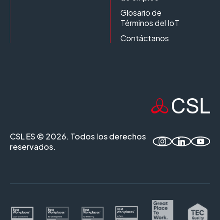
Glosario de
Términos del IoT
Contáctanos
CSL ES © 2026. Todos los derechos
reservados.