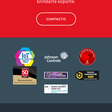
brindarte soporte.
CONTACTO