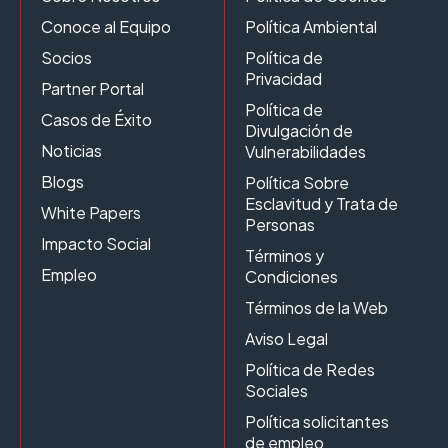
Conoce al Equipo
Política Ambiental
Socios
Política de
Privacidad
Partner Portal
Política de
Casos de Éxito
Divulgación de
Noticias
Vulnerabilidades
Blogs
Política Sobre
Esclavitud y Trata de
White Papers
Personas
Impacto Social
Términos y
Empleo
Condiciones
Términos de la Web
Aviso Legal
Política de Redes
Sociales
Política solicitantes
de empleo