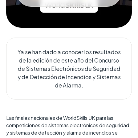
Ya se han dado a conocer los resultados
de la edición de este año del Concurso
de Sistemas Electrónicos de Seguridad
y de Detección de Incendios y Sistemas
de Alarma.
Las finales nacionales de WorldSkills UK para las
competiciones de sistemas electrónicos de seguridad
y sistemas de detección y alarma de incendios se