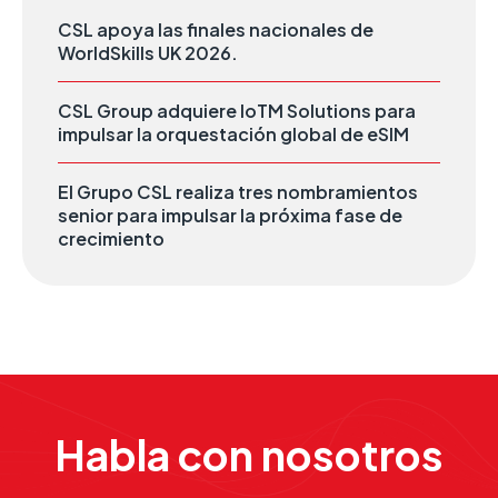
CSL apoya las finales nacionales de
WorldSkills UK 2026.
CSL Group adquiere IoTM Solutions para
impulsar la orquestación global de eSIM
El Grupo CSL realiza tres nombramientos
senior para impulsar la próxima fase de
crecimiento
Habla con nosotros