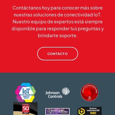
Contáctanos hoy para conocer más sobre
nuestras soluciones de conectividad IoT.
Nuestro equipo de expertos está siempre
disponible para responder tus preguntas y
brindarte soporte.
CONTACTO