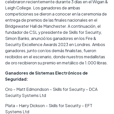
celebraron recientemente durante 3 días en el Wigan &
Leigh College. Los ganadores de ambas
competiciones se dieron a conocer en la ceremonia de
entrega de premios de las finales nacionales en el
Bridgewater Hall de Manchester. A continuación, el
fundador de CSL y presidente de Skills for Security,
Simon Banks, anunció los ganadores en los Fire &
Security Excellence Awards 2023 en Londres. Ambos
ganadores, junto con los demás finalistas, fueron
recibidos en el escenario, donde nuestros medallistas
de oro recibieron su premio en metálico de 1.000 libras.
Ganadores de Sistemas Electrónicos de
Seguridad:
Oro – Matt Edmondson – Skills for Security – DCA
Security Systems Ltd
Plata – Harry Dickson – Skills for Security – EFT
Systems Ltd