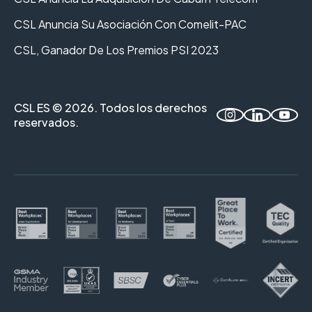
CSL Anuncia Su Asociación Con Comelit-PAC
CSL, Ganador De Los Premios PSI 2023
CSL ES © 2026. Todos los derechos
reservados.