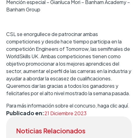
Mención especial – Gianluca Mori – Banham Academy –
Banham Group
CSL se enorgullece de patrocinar ambas
competiciones y desde hace tiempo participa en la
competición Engineers of Tomorrow, las semifinales de
WorldSkills UK. Ambas competiciones tienen como
objetivo promocionar a los mejores aprendices del
sector, aumentar el perfil de las carreras en la industria y
ayudar a abordar la escasez de cualificaciones.
Queremos dar las gracias a todos los ganadores y
felicitarles por el alto nivel mostrado la semana pasada.
Para más información sobre el concurso, haga clic aquí.
Publicado en:
21 Diciembre 2023
Noticias Relacionados