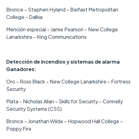
Bronce – Stephen Hyland – Belfast Metropolitan
College – Dalkia
Mención especial – Jamie Pearson – New College
Lanarkshire – King Communications
Detección de incendios y sistemas de alarma
Ganadores:
Oro – Ross Black – New College Lanarkshire – Fortress
Security
Plata – Nicholas Allan – Skills for Security – Connelly
Security Systems (CSS)
Bronce – Jonathan Wilde – Hopwood Hall College –
Poppy Fire