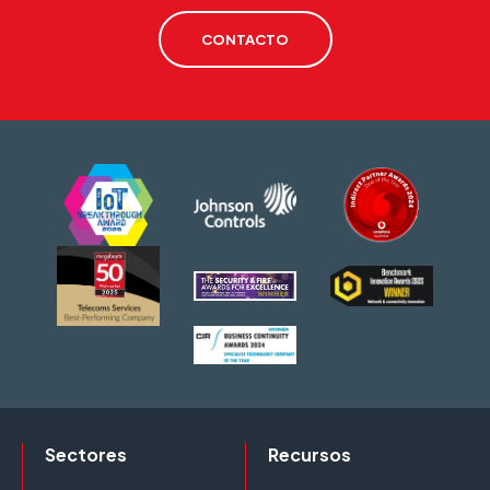
CONTACTO
Sectores
Recursos