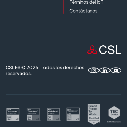
Términos del IoT
Contáctanos
CSL ES © 2026. Todos los derechos
reservados.