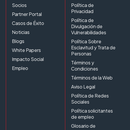
Socios
Política de
Privacidad
Partner Portal
Política de
Casos de Éxito
Divulgación de
Noticias
Vulnerabilidades
Blogs
Política Sobre
Esclavitud y Trata de
White Papers
Personas
Impacto Social
Términos y
Empleo
Condiciones
Términos de la Web
Aviso Legal
Política de Redes
Sociales
Política solicitantes
de empleo
Glosario de