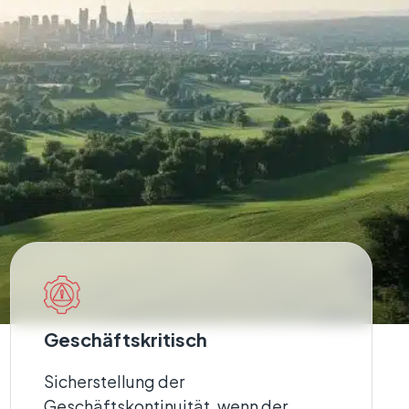
Geschäftskritisch
Sicherstellung der
Geschäftskontinuität, wenn der