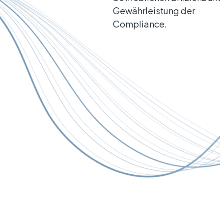
Gewährleistung der
Compliance.