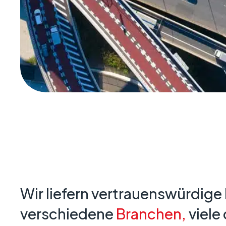
Wir liefern vertrauenswürdige
verschiedene
Branchen,
viele 