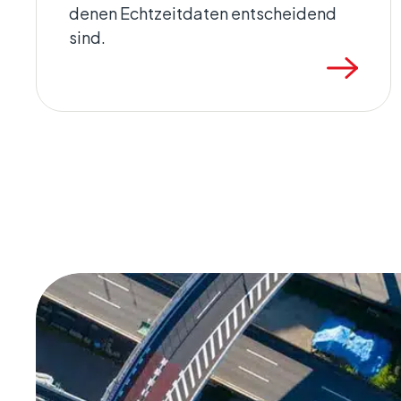
denen Echtzeitdaten entscheidend
sind.