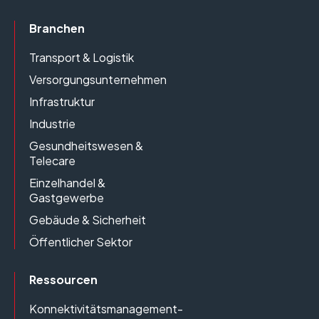
Branchen
Transport & Logistik
Versorgungsunternehmen
Infrastruktur
Industrie
Gesundheitswesen &
Telecare
Einzelhandel &
Gastgewerbe
Gebäude & Sicherheit
Öffentlicher Sektor
Ressourcen
Konnektivitätsmanagement-