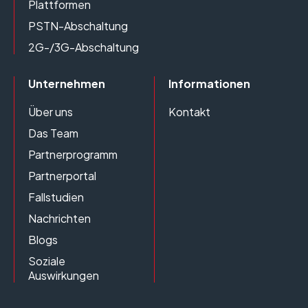
Plattformen
PSTN-Abschaltung
2G-/3G-Abschaltung
Unternehmen
Informationen
Über uns
Kontakt
Das Team
Partnerprogramm
Partnerportal
Fallstudien
Nachrichten
Blogs
Soziale
Auswirkungen