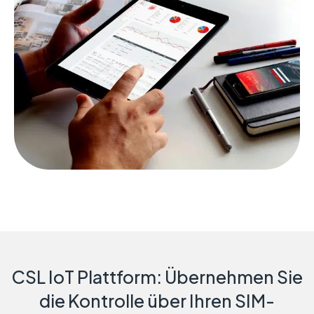
CSL IoT Plattform: Übernehmen Sie
die Kontrolle über Ihren SIM-