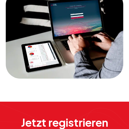
Jetzt registrieren