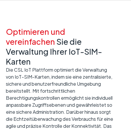
Optimieren und
vereinfachen
Sie die
Verwaltung Ihrer IoT-SIM-
Karten
Die CSL IoT Plattform optimiert die Verwaltung
von IoT-SIM-Karten, indem sie eine zentralisierte,
sichere und benutzerfreundliche Umgebung
bereitstellt. Mit fortschrittlichen
Berechtigungskontrollen ermöglicht sie individuell
anpassbare Zugriffsebenen und gewährleistet so
eine sichere Administration. Darüber hinaus sorgt
die Echtzeitüberwachung des Verbrauchs für eine
agile und präzise Kontrolle der Konnektivität. Das