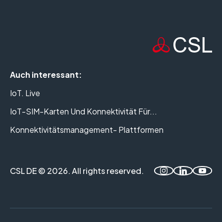
Auch interessant:
IoT. Live
IoT-SIM-Karten Und Konnektivität Für...
Konnektivitätsmanagement- Plattformen
CSL DE © 2026. All rights reserved.