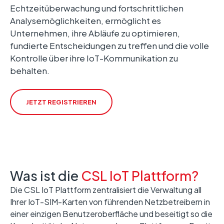
Echtzeitüberwachung und fortschrittlichen
Analysemöglichkeiten, ermöglicht es
Unternehmen, ihre Abläufe zu optimieren,
fundierte Entscheidungen zu treffen und die volle
Kontrolle über ihre IoT-Kommunikation zu
behalten.
JETZT REGISTRIEREN
Was ist die
CSL IoT Plattform?
Die CSL IoT Plattform zentralisiert die Verwaltung all
Ihrer IoT-SIM-Karten von führenden Netzbetreibern in
einer einzigen Benutzeroberfläche und beseitigt so die