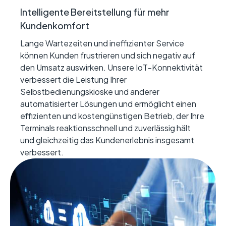
Intelligente Bereitstellung für mehr
Kundenkomfort
Lange Wartezeiten und ineffizienter Service
können Kunden frustrieren und sich negativ auf
den Umsatz auswirken. Unsere IoT-Konnektivität
verbessert die Leistung Ihrer
Selbstbedienungskioske und anderer
automatisierter Lösungen und ermöglicht einen
effizienten und kostengünstigen Betrieb, der Ihre
Terminals reaktionsschnell und zuverlässig hält
und gleichzeitig das Kundenerlebnis insgesamt
verbessert.