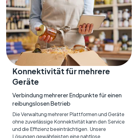
Konnektivität für mehrere
Geräte
Verbindung mehrerer Endpunkte für einen
reibungslosen Betrieb
Die Verwaltung mehrerer Plattformen und Geräte
ohne zuverlässige Konnektivität kann den Service
und die Effizienz beeinträchtigen. Unsere
Lösungen gewährleisten eine nahtlose