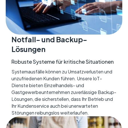
Notfall- und Backup-
Lösungen
Robuste Systeme für kritische Situationen
Systemausfälle können zu Umsatzverlusten und
unzufriedenen Kunden führen. Unsere IoT-
Dienste bieten Einzelhandels- und
Gastgewerbeunternehmen zuverlässige Backup-
Lösungen, die sicherstellen, dass Ihr Betrieb und
Ihr Kundenservice auch bei unerwarteten
Störungen reibungslos weiterlaufen.