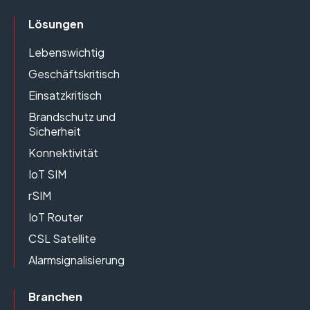
Lösungen
Lebenswichtig
Geschäftskritisch
Einsatzkritisch
Brandschutz und
Sicherheit
Konnektivität
IoT SIM
rSIM
IoT Router
CSL Satellite
Alarmsignalisierung
Branchen