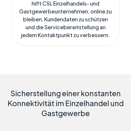
hilft CSL Einzelhandels- und
Gastgewerbeunternehmen, online zu
bleiben, Kundendaten zu schützen
und die Servicebereitstellung an
jedem Kontaktpunkt zu verbessern.
Sicherstellung einer konstanten
Konnektivität im Einzelhandel und
Gastgewerbe