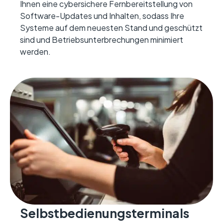
Ihnen eine cybersichere Fernbereitstellung von
Software-Updates und Inhalten, sodass Ihre
Systeme auf dem neuesten Stand und geschützt
sind und Betriebsunterbrechungen minimiert
werden.
Selbstbedienungsterminals