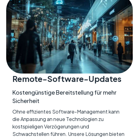
Remote-Software-Updates
Kostengünstige Bereitstellung für mehr
Sicherheit
Ohne effizientes Software-Management kann
die Anpassung an neue Technologien zu
kostspieligen Verzögerungen und
Schwachstellen führen. Unsere Lösungen bieten