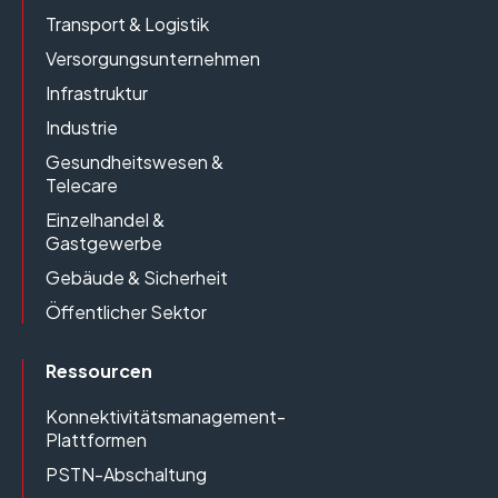
Transport & Logistik
Versorgungsunternehmen
Infrastruktur
Industrie
Gesundheitswesen &
Telecare
Einzelhandel &
Gastgewerbe
Gebäude & Sicherheit
Öffentlicher Sektor
Ressourcen
Konnektivitätsmanagement-
Plattformen
PSTN-Abschaltung