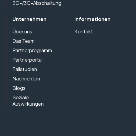
2G-/3G-Abschaltung
Unternehmen
Informationen
Über uns
Kontakt
Das Team
Partnerprogramm
Partnerportal
Fallstudien
Nachrichten
Blogs
Soziale
Auswirkungen