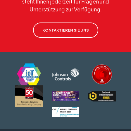
steht Ihnen jederzeit für Fragen und
Unterstützung zur Verfügung.
KONTAKTIEREN SIE UNS