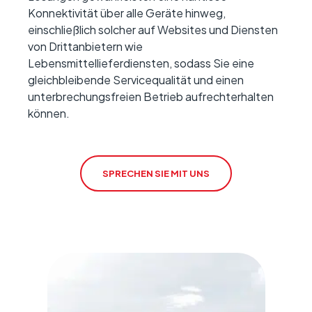
Konnektivität über alle Geräte hinweg,
einschließlich solcher auf Websites und Diensten
von Drittanbietern wie
Lebensmittellieferdiensten, sodass Sie eine
gleichbleibende Servicequalität und einen
unterbrechungsfreien Betrieb aufrechterhalten
können.
SPRECHEN SIE MIT UNS