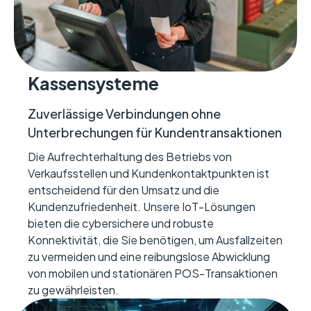
Kassensysteme
Zuverlässige Verbindungen ohne
Unterbrechungen für Kundentransaktionen
Die Aufrechterhaltung des Betriebs von
Verkaufsstellen und Kundenkontaktpunkten ist
entscheidend für den Umsatz und die
Kundenzufriedenheit. Unsere IoT-Lösungen
bieten die cybersichere und robuste
Konnektivität, die Sie benötigen, um Ausfallzeiten
zu vermeiden und eine reibungslose Abwicklung
von mobilen und stationären POS-Transaktionen
zu gewährleisten.