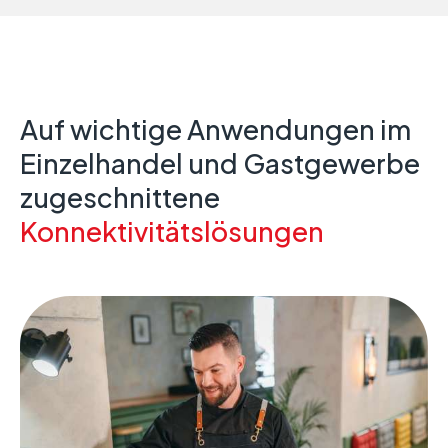
Auf wichtige Anwendungen im
Einzelhandel und Gastgewerbe
zugeschnittene
Konnektivitätslösungen