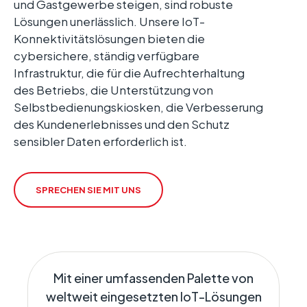
und Gastgewerbe steigen, sind robuste
Lösungen unerlässlich. Unsere IoT-
Konnektivitätslösungen bieten die
cybersichere, ständig verfügbare
Infrastruktur, die für die Aufrechterhaltung
des Betriebs, die Unterstützung von
Selbstbedienungskiosken, die Verbesserung
des Kundenerlebnisses und den Schutz
sensibler Daten erforderlich ist.
SPRECHEN SIE MIT UNS
Mit einer umfassenden Palette von
weltweit eingesetzten IoT-Lösungen