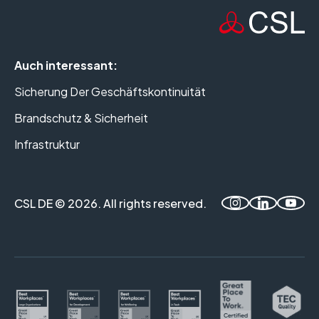
Auch interessant:
Sicherung Der Geschäftskontinuität
Brandschutz & Sicherheit
Infrastruktur
CSL DE © 2026. All rights reserved.