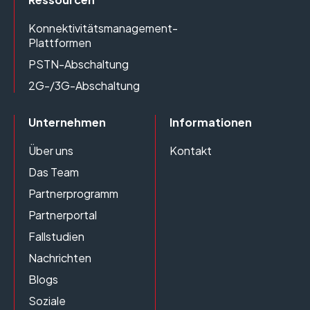
Konnektivitätsmanagement-
Plattformen
PSTN-Abschaltung
2G-/3G-Abschaltung
Unternehmen
Informationen
Über uns
Kontakt
Das Team
Partnerprogramm
Partnerportal
Fallstudien
Nachrichten
Blogs
Soziale