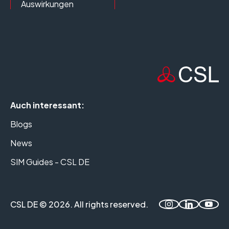
Auswirkungen
Auch interessant:
Blogs
News
SIM Guides - CSL DE
CSL DE © 2026. All rights reserved.