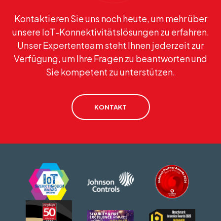
Kontaktieren Sie uns noch heute, um mehr über
unsere IoT-Konnektivitätslösungen zu erfahren.
Unser Expertenteam steht Ihnen jederzeit zur
Verfügung, um Ihre Fragen zu beantworten und
Sie kompetent zu unterstützen.
KONTAKT