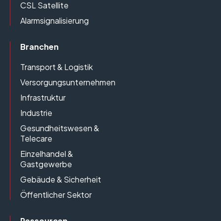
CSL Satellite
Alarmsignalisierung
Branchen
Transport & Logistik
Versorgungsunternehmen
Infrastruktur
Industrie
Gesundheitswesen &
Telecare
Einzelhandel &
Gastgewerbe
Gebäude & Sicherheit
Öffentlicher Sektor
Ressourcen