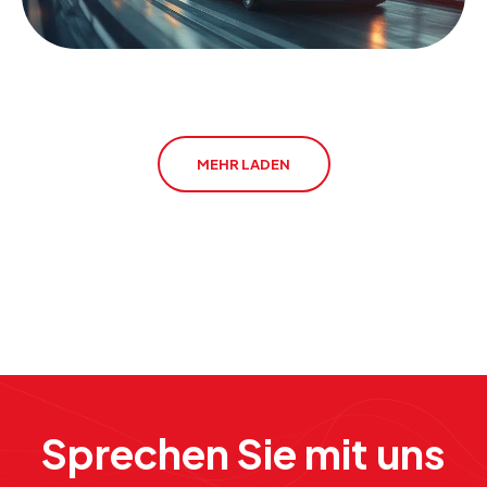
MEHR LADEN
Sprechen Sie mit uns