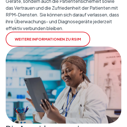
Geräte, sondern auch die Patientensicherheit sowie
das Vertrauen und die Zufriedenheit der Patienten mit
RPM-Diensten. Sie können sich darauf verlassen, dass
ihre Überwachungs- und Diagnosegeräte jederzeit
effektiv verbunden bleiben.
WEITERE INFORMATIONEN ZU RSIM