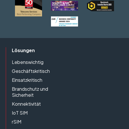
Lösungen
Lebenswichtig
Geschäftskritisch
Einsatzkritisch
Brandschutz und
Sicherheit
Konnektivität
IoT SIM
rSIM