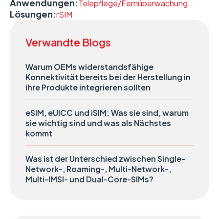
Anwendungen:
Telepflege/Fernüberwachung
Lösungen:
rSIM
Verwandte Blogs
Warum OEMs widerstandsfähige
Konnektivität bereits bei der Herstellung in
ihre Produkte integrieren sollten
eSIM, eUICC und iSIM: Was sie sind, warum
sie wichtig sind und was als Nächstes
kommt
Was ist der Unterschied zwischen Single-
Network-, Roaming-, Multi-Network-,
Multi-IMSI- und Dual-Core-SIMs?