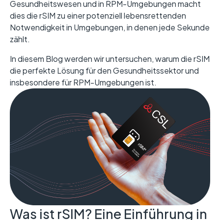
Gesundheitswesen und in RPM-Umgebungen macht
dies die rSIM zu einer potenziell lebensrettenden
Notwendigkeit in Umgebungen, in denen jede Sekunde
zählt.
In diesem Blog werden wir untersuchen, warum die rSIM
die perfekte Lösung für den Gesundheitssektor und
insbesondere für RPM-Umgebungen ist.
Was ist rSIM? Eine Einführung in