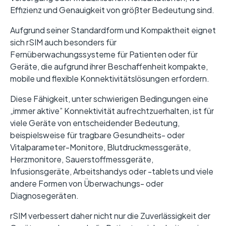
Effizienz und Genauigkeit von größter Bedeutung sind.
Aufgrund seiner Standardform und Kompaktheit eignet
sich rSIM auch besonders für
Fernüberwachungssysteme für Patienten oder für
Geräte, die aufgrund ihrer Beschaffenheit kompakte,
mobile und flexible Konnektivitätslösungen erfordern.
Diese Fähigkeit, unter schwierigen Bedingungen eine
„immer aktive” Konnektivität aufrechtzuerhalten, ist für
viele Geräte von entscheidender Bedeutung,
beispielsweise für tragbare Gesundheits- oder
Vitalparameter-Monitore, Blutdruckmessgeräte,
Herzmonitore, Sauerstoffmessgeräte,
Infusionsgeräte, Arbeitshandys oder -tablets und viele
andere Formen von Überwachungs- oder
Diagnosegeräten.
rSIM verbessert daher nicht nur die Zuverlässigkeit der