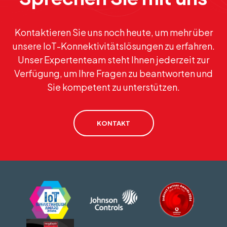
Kontaktieren Sie uns noch heute, um mehr über
unsere IoT-Konnektivitätslösungen zu erfahren.
Unser Expertenteam steht Ihnen jederzeit zur
Verfügung, um Ihre Fragen zu beantworten und
Sie kompetent zu unterstützen.
KONTAKT