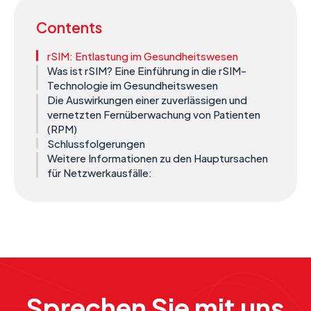
Contents
rSIM: Entlastung im Gesundheitswesen
Was ist rSIM? Eine Einführung in die rSIM-
Technologie im Gesundheitswesen
Die Auswirkungen einer zuverlässigen und
vernetzten Fernüberwachung von Patienten
(RPM)
Schlussfolgerungen
Weitere Informationen zu den Hauptursachen
für Netzwerkausfälle:
Sprechen Sie mit uns