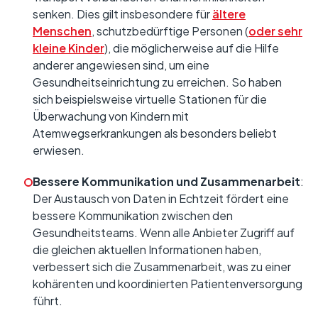
senken. Dies gilt insbesondere für
ältere
Menschen
, schutzbedürftige Personen (
oder sehr
kleine Kinder
), die möglicherweise auf die Hilfe
anderer angewiesen sind, um eine
Gesundheitseinrichtung zu erreichen. So haben
sich beispielsweise virtuelle Stationen für die
Überwachung von Kindern mit
Atemwegserkrankungen als besonders beliebt
erwiesen.
Bessere Kommunikation und Zusammenarbeit
:
Der Austausch von Daten in Echtzeit fördert eine
bessere Kommunikation zwischen den
Gesundheitsteams. Wenn alle Anbieter Zugriff auf
die gleichen aktuellen Informationen haben,
verbessert sich die Zusammenarbeit, was zu einer
kohärenten und koordinierten Patientenversorgung
führt.