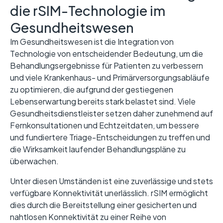
die rSIM-Technologie im
Gesundheitswesen
Im Gesundheitswesen ist die Integration von
Technologie von entscheidender Bedeutung, um die
Behandlungsergebnisse für Patienten zu verbessern
und viele Krankenhaus- und Primärversorgungsabläufe
zu optimieren, die aufgrund der gestiegenen
Lebenserwartung bereits stark belastet sind. Viele
Gesundheitsdienstleister setzen daher zunehmend auf
Fernkonsultationen und Echtzeitdaten, um bessere
und fundiertere Triage-Entscheidungen zu treffen und
die Wirksamkeit laufender Behandlungspläne zu
überwachen.
Unter diesen Umständen ist eine zuverlässige und stets
verfügbare Konnektivität unerlässlich. rSIM ermöglicht
dies durch die Bereitstellung einer gesicherten und
nahtlosen Konnektivität zu einer Reihe von