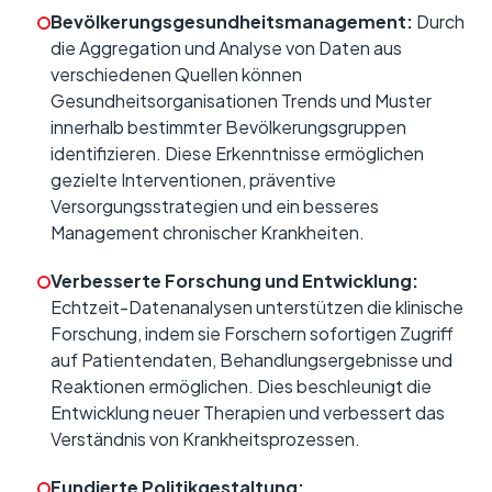
Bevölkerungsgesundheitsmanagement:
Durch
die Aggregation und Analyse von Daten aus
verschiedenen Quellen können
Gesundheitsorganisationen Trends und Muster
innerhalb bestimmter Bevölkerungsgruppen
identifizieren. Diese Erkenntnisse ermöglichen
gezielte Interventionen, präventive
Versorgungsstrategien und ein besseres
Management chronischer Krankheiten.
Verbesserte Forschung und Entwicklung:
Echtzeit-Datenanalysen unterstützen die klinische
Forschung, indem sie Forschern sofortigen Zugriff
auf Patientendaten, Behandlungsergebnisse und
Reaktionen ermöglichen. Dies beschleunigt die
Entwicklung neuer Therapien und verbessert das
Verständnis von Krankheitsprozessen.
Fundierte Politikgestaltung: