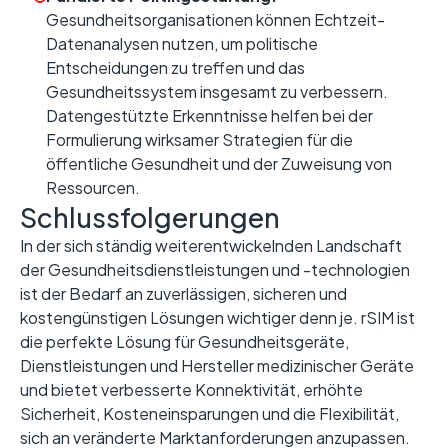
Gesundheitsorganisationen können Echtzeit-
Datenanalysen nutzen, um politische
Entscheidungen zu treffen und das
Gesundheitssystem insgesamt zu verbessern.
Datengestützte Erkenntnisse helfen bei der
Formulierung wirksamer Strategien für die
öffentliche Gesundheit und der Zuweisung von
Ressourcen.
Schlussfolgerungen
In der sich ständig weiterentwickelnden Landschaft
der Gesundheitsdienstleistungen und -technologien
ist der Bedarf an zuverlässigen, sicheren und
kostengünstigen Lösungen wichtiger denn je. rSIM ist
die perfekte Lösung für Gesundheitsgeräte,
Dienstleistungen und Hersteller medizinischer Geräte
und bietet verbesserte Konnektivität, erhöhte
Sicherheit, Kosteneinsparungen und die Flexibilität,
sich an veränderte Marktanforderungen anzupassen.