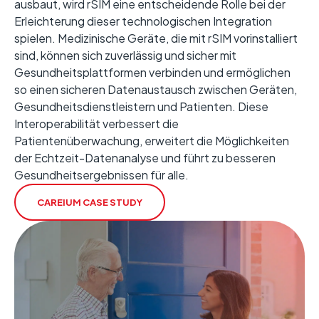
ausbaut, wird rSIM eine entscheidende Rolle bei der
Erleichterung dieser technologischen Integration
spielen. Medizinische Geräte, die mit rSIM vorinstalliert
sind, können sich zuverlässig und sicher mit
Gesundheitsplattformen verbinden und ermöglichen
so einen sicheren Datenaustausch zwischen Geräten,
Gesundheitsdienstleistern und Patienten. Diese
Interoperabilität verbessert die
Patientenüberwachung, erweitert die Möglichkeiten
der Echtzeit-Datenanalyse und führt zu besseren
Gesundheitsergebnissen für alle.
CAREIUM CASE STUDY